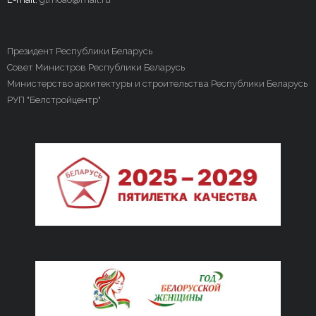
Президент Республики Беларусь
Совет Министров Республики Беларусь
Министерство архитектуры и строительства Республики Беларусь
РУП "Белстройцентр"