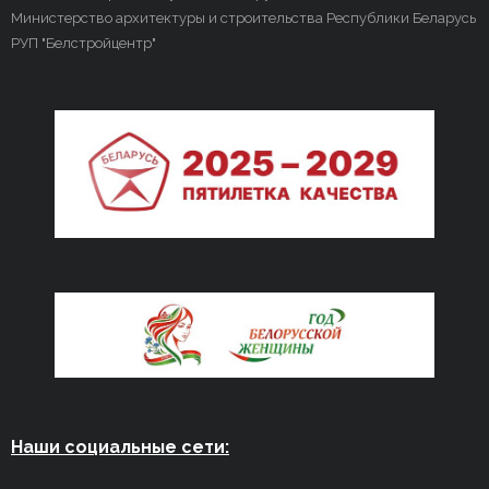
Министерство архитектуры и строительства Республики Беларусь
РУП "Белстройцентр"
Наши социальные сети: