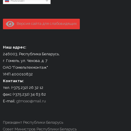
Russian
Версия сайта для слабовидящих
Наш адрес:
246003, Республика Беларусь,
г. Гомель, ул. Чехова, д. 7
ОАО "Гомельтехмонтаж"
УНП 400010832
Контакты:
тел. (+375 232) 26 32 12
факс (+375 232) 34 63 82
E-mail:
gtmoao@mail.ru
Президент Республики Беларусь
Совет Министров Республики Беларусь