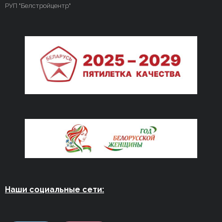
РУП "Белстройцентр"
Наши социальные сети: