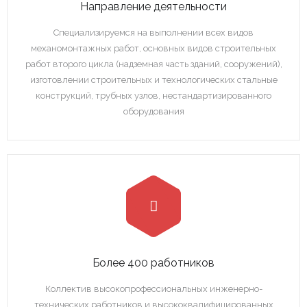
Направление деятельности
Специализируемся на выполнении всех видов
механомонтажных работ, основных видов строительных
работ второго цикла (надземная часть зданий, сооружений),
изготовлении строительных и технологических стальные
конструкций, трубных узлов, нестандартизированного
оборудования
Более 400 работников
Коллектив высокопрофессиональных инженерно-
технических работников и высококвалифицированных