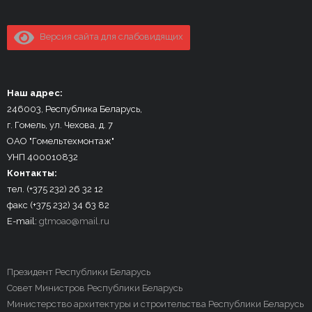
Версия сайта для слабовидящих
Наш адрес:
246003, Республика Беларусь,
г. Гомель, ул. Чехова, д. 7
ОАО "Гомельтехмонтаж"
УНП 400010832
Контакты:
тел. (+375 232) 26 32 12
факс (+375 232) 34 63 82
E-mail:
gtmoao@mail.ru
Президент Республики Беларусь
Совет Министров Республики Беларусь
Министерство архитектуры и строительства Республики Беларусь