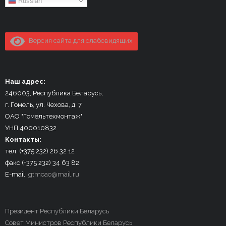
Russian
Версия сайта для слабовидящих
Наш адрес:
246003, Республика Беларусь,
г. Гомель, ул. Чехова, д. 7
ОАО "Гомельтехмонтаж"
УНП 400010832
Контакты:
тел. (+375 232) 26 32 12
факс (+375 232) 34 63 82
E-mail:
gtmoao@mail.ru
Президент Республики Беларусь
Совет Министров Республики Беларусь