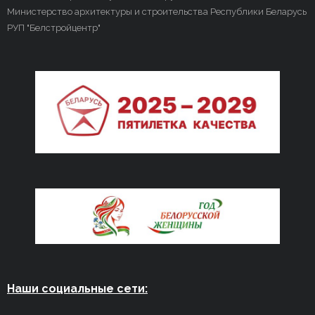
Министерство архитектуры и строительства Республики Беларусь
РУП "Белстройцентр"
Наши социальные сети: